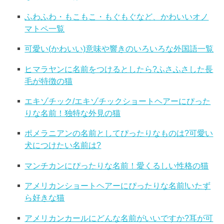
ふわふわ・もこもこ・もぐもぐなど、かわいいオノ
マトペ一覧
可愛い(かわいい)意味や響きのいろいろな外国語一覧
ヒマラヤンに名前をつけるとしたら?ふさふさした長
毛が特徴の猫
エキゾチック/エキゾチックショートヘアーにぴった
りな名前！独特な外見の猫
ポメラニアンの名前としてぴったりなものは?可愛い
犬につけたい名前は?
マンチカンにぴったりな名前！愛くるしい性格の猫
アメリカンショートヘアーにぴったりな名前!いたず
ら好きな猫
アメリカンカールにどんな名前がいいですか?耳が可