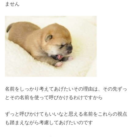
ません
名前をしっかり考えてあげたい
その理由
は、その先ずっ
とその名前を使って呼びかけるわけですから
ずっと呼びかけてもいいなと思える名前
をこれらの視点
も踏まえながら考慮してあげたいのです