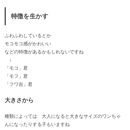
特徴を生かす
ふわふわ
しているとか
モコモコ感
がかわいい
などの特徴があるかもしれないですね
↓
「モコ」君
「モフ」君
「フワ吉」君
大きさから
種類によっては 大人になると大きなサイズのワンちゃ
んになったりする子もいますね