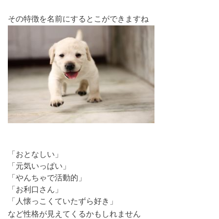
その特徴を名前にするとこができますね
「おとなしい」
「元気いっぱい」
「やんちゃで活動的」
「お利口さん」
「人懐っこくていたずら好き」
など性格が見えてくるかもしれません