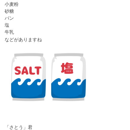
小麦粉
砂糖
パン
塩
牛乳
などがありますね
「さとう」君