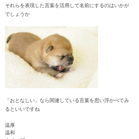
それらを表現した言葉を活用して名前にするのはいかが
でしょうか
「おとなしい」なら関連している言葉を思い浮かべてみ
るといいですね
温厚
温和