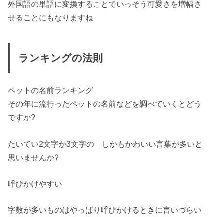
外国語の単語に変換することでいっそう
可愛さを増幅
さ
せることにもなりますね
ランキングの法則
ペットの名前ランキング
その年に流行ったペットの名前などを調べていくとどう
ですか?
たいてい2文字か3文字の しかもかわいい言葉が多いと
思いませんか?
呼びかけやすい
字数が多いものはやっぱり呼びかけるときに言いづらい