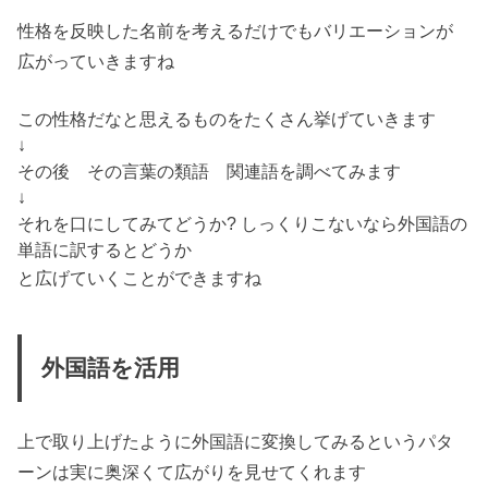
性格を反映した名前を考えるだけでもバリエーションが
広がっていきますね
この性格だなと思えるものをたくさん挙げていきます
↓
その後 その言葉の類語 関連語を調べてみます
↓
それを口にしてみてどうか? しっくりこないなら外国語の
単語に訳するとどうか
と広げていくことができますね
外国語を活用
上で取り上げたように
外国語に変換
してみるというパタ
ーンは実に奥深くて広がりを見せてくれます