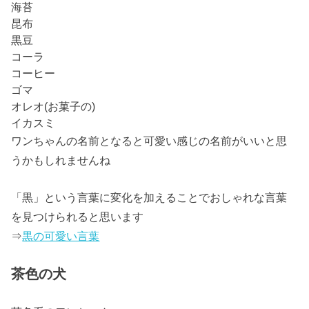
海苔
昆布
黒豆
コーラ
コーヒー
ゴマ
オレオ(お菓子の)
イカスミ
ワンちゃんの名前となると可愛い感じの名前がいいと思
うかもしれませんね
「黒」という言葉に変化を加えることでおしゃれな言葉
を見つけられると思います
⇒
黒の可愛い言葉
茶色の犬