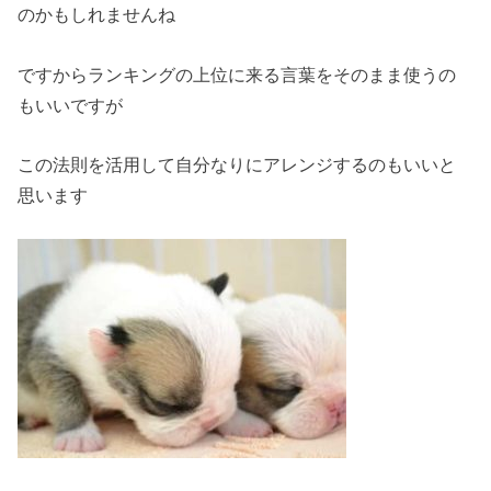
のかもしれませんね
ですからランキングの上位に来る言葉をそのまま使うの
もいいですが
この
法則を活用
して自分なりにアレンジするのもいいと
思います