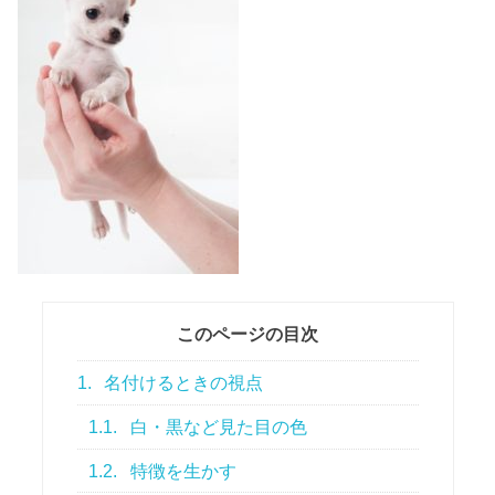
このページの目次
1.
名付けるときの視点
1.1.
白・黒など見た目の色
1.2.
特徴を生かす