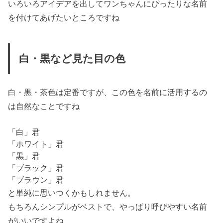
いろいろアイデアを出してワンちゃんにぴったりな名前
を付けてあげたいところですね
白・黒など見た目の色
白・黒・茶色は定番ですが、この色を名前に活用するの
は自然なことですね
「白」君
「ホワイト」君
「黒」君
「ブラック」君
「ブラウン」君
と単純に思いつくかもしれません。
もちろんシンプルがベストで、やっぱり呼びやすい名前
がいいですよね