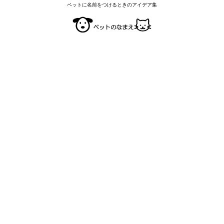
ペットに名前をつけるときのアイデア集