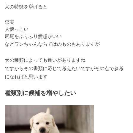
犬の特徴を挙げると
忠実
人懐っこい
尻尾をふりふり愛想がいい
などワンちゃんならではのものもありますが
犬の種類によっても違いがありますね
ですからその書類に応じて考えたいですがその点で参考
になればと思います
種類別に候補を増やしたい