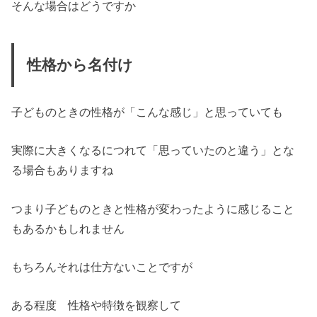
そんな場合はどうですか
性格から名付け
子どものときの性格が「こんな感じ」と思っていても
実際に
大きくなるにつれて
「思っていたのと違う」とな
る場合もありますね
つまり子どものときと性格が変わったように感じること
もあるかもしれません
もちろんそれは仕方ないことですが
ある程度
性格や特徴
を観察して