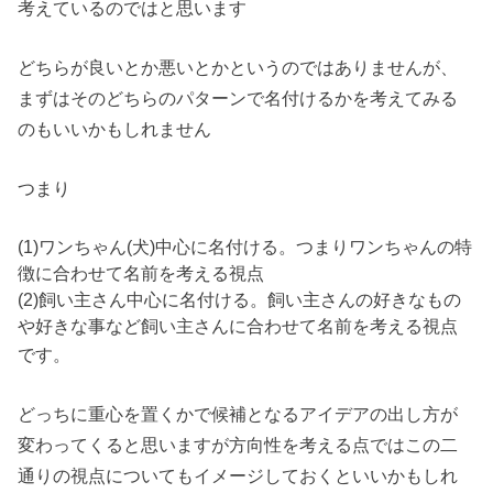
考えているのではと思います
どちらが良いとか悪いとかというのではありませんが、
まずはそのどちらのパターンで名付けるかを考えてみる
のもいいかもしれません
つまり
(1)
ワンちゃん(犬)中心に名付ける。つまりワンちゃんの特
徴に合わせて名前を考える視点
(2)
飼い主さん中心に名付ける。飼い主さんの好きなもの
や好きな事など飼い主さんに合わせて名前を考える視点
です。
どっちに重心を置くかで候補となるアイデアの出し方が
変わってくると思いますが方向性を考える点ではこの二
通りの視点についてもイメージしておくといいかもしれ