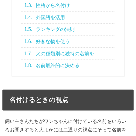
1.3.
性格から名付け
1.4.
外国語を活用
1.5.
ランキングの法則
1.6.
好きな物を使う
1.7.
犬の種類別に独特の名前を
1.8.
名前最終的に決める
名付けるときの視点
飼い主さんたちがワンちゃんに付けている名前をいろい
ろお聞きすると大まかには
二通りの視点
にそって名前を