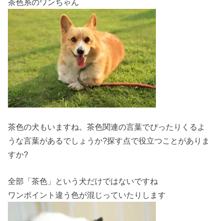
茶色系のワンちゃん
茶色の犬もいますね。茶色関連の言葉でぴったりくるよ
うな言葉があるでしょうか?探す点で役立つことがありま
すか?
全部「茶色」という犬だけではないですね
ワンポイント違う色が混じっていたりします