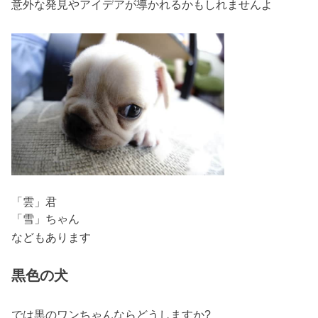
意外な発見やアイデアが導かれるかもしれませんよ
「雲」君
「雪」ちゃん
などもあります
黒色の犬
では黒のワンちゃんならどうしますか?