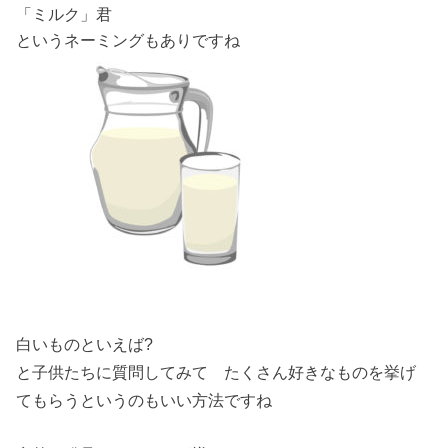
「ミルク」君
というネーミングもありですね
白いものといえば?
と子供たちに質問してみて たくさん好きなものを挙げ
てもらうというのもいい方法ですね