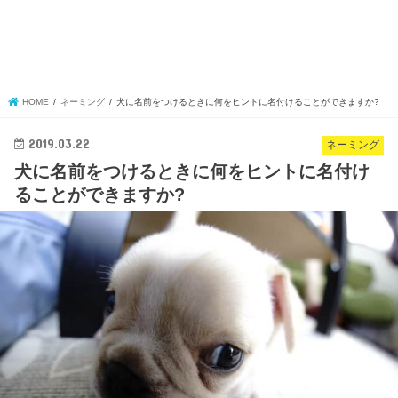
HOME
ネーミング
犬に名前をつけるときに何をヒントに名付けることができますか?
2019.03.22
ネーミング
犬に名前をつけるときに何をヒントに名付け
ることができますか?