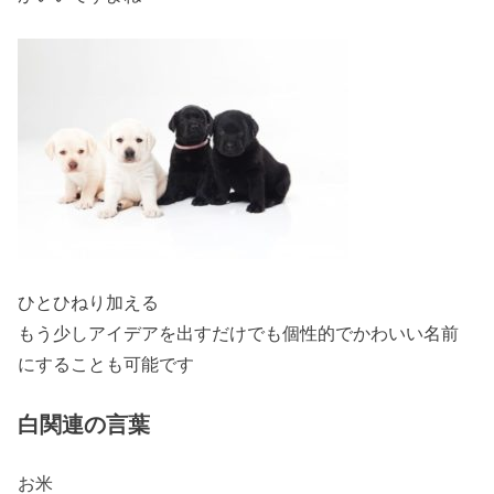
ひとひねり加える
もう少しアイデアを出すだけでも個性的でかわいい名前
にすることも可能です
白関連の言葉
お米