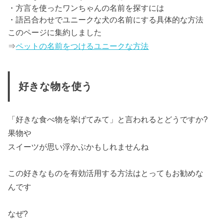
・方言を使ったワンちゃんの名前を探すには
・語呂合わせでユニークな犬の名前にする具体的な方法
このページに集約しました
⇒
ペットの名前をつけるユニークな方法
好きな物を使う
「好きな食べ物を挙げてみて」と言われるとどうですか?
果物
や
スイーツ
が思い浮かぶかもしれませんね
この好きなものを有効活用する方法はとってもお勧めな
んです
なぜ?