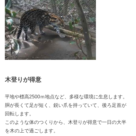
木登りが得意
平地や標高2500ｍ地点など、多様な環境に生息します。
胴が長くて足が短く、鋭い爪を持っていて、後ろ足首が
回転します。
このような体のつくりから、木登りが得意で一日の大半
を木の上で過ごします。