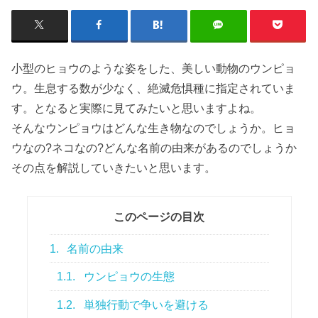
小型のヒョウのような姿をした、美しい動物のウンピョ
ウ。生息する数が少なく、絶滅危惧種に指定されていま
す。となると実際に見てみたいと思いますよね。
そんなウンピョウはどんな生き物なのでしょうか。ヒョ
ウなの?ネコなの?どんな名前の由来があるのでしょうか
その点を解説していきたいと思います。
このページの目次
1.
名前の由来
1.1.
ウンピョウの生態
1.2.
単独行動で争いを避ける