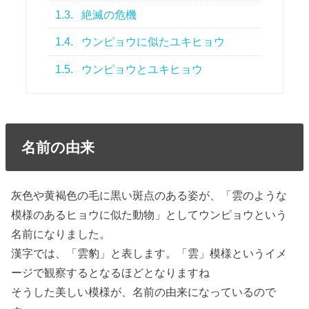
1.3.
絶滅の危機
1.4.
ウンピョウに似たユキヒョウ
1.5.
ウンピョウとユキヒョウ
名前の由来
灰色や黄褐色の毛に黒い斑点のある姿が、「雲のような
模様のあるヒョウに似た動物」としてウンピョウという
名前になりました。
漢字では、「雲豹」と表します。「雲」模様というイメ
ージで観察するとなるほどとなりますね
そうした美しい模様が、名前の由来になっているので