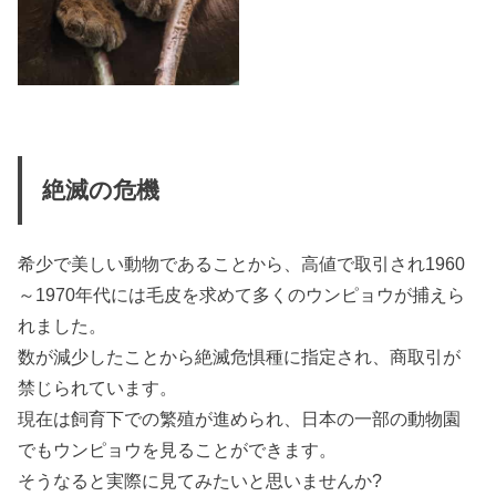
絶滅の危機
希少で美しい動物であることから、高値で取引され1960
～1970年代には毛皮を求めて多くのウンピョウが捕えら
れました。
数が減少したことから絶滅危惧種に指定され、商取引が
禁じられています。
現在は飼育下での繁殖が進められ、日本の一部の動物園
でもウンピョウを見ることができます。
そうなると実際に見てみたいと思いませんか?