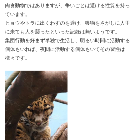
肉食動物ではありますが、争いごとは避ける性質を持っ
ています。
ヒョウやトラに出くわすのを避け、獲物をさがしに人里
に来ても人を襲ったといった記録は無いようです。
集団行動を好まず単独で生活し、明るい時間に活動する
個体もいれば、夜間に活動する個体もいてその習性は
様々です。