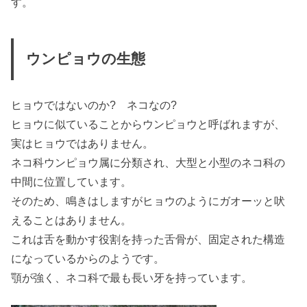
す。
ウンピョウの生態
ヒョウではないのか? ネコなの?
ヒョウに似ていることからウンピョウと呼ばれますが、
実はヒョウではありません。
ネコ科ウンピョウ属に分類され、大型と小型のネコ科の
中間に位置しています。
そのため、鳴きはしますがヒョウのようにガオーッと吠
えることはありません。
これは舌を動かす役割を持った舌骨が、固定された構造
になっているからのようです。
顎が強く、ネコ科で最も長い牙を持っています。