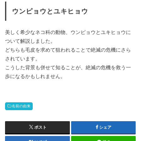
ウンピョウとユキヒョウ
美しく希少なネコ科の動物、ウンピョウとユキヒョウに
ついて解説しました。
どちらも毛皮を求めて狙われることで絶滅の危機にさら
されています。
こうした背景も併せて知ることが、絶滅の危機を救う一
歩になるかもしれません。
名前の由来
ポスト
シェア