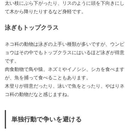
太い枝にぶら下がったり、リスのように頭を下向きにし
て木から降りたりするなど身軽です。
泳ぎもトップクラス
ネコ科の動物は泳ぎの上手い種類が多いですが、ウンピ
ョウはその中でもトップクラスにはいるほど泳ぎが得意
です。
肉食動物で鳥や猿、ネズミやイノシシ、シカを食べます
が、魚を捕って食べることもあります。
木登りが得意だったり、泳いで魚をとったり、やはりネ
コ科の動物だなと感じますね。
単独行動で争いを避ける