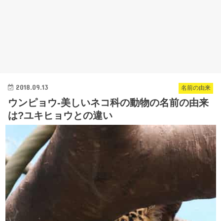
2018.09.13
名前の由来
ウンピョウ-美しいネコ科の動物の名前の由来
は?ユキヒョウとの違い