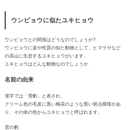
ウンピョウに似たユキヒョウ
ウンピョウとの関係はどうなのでしょうか?
ウンピョウに姿や性質の似た動物として、ヒマラヤなど
の高山に生息するユキヒョウがいます。
ユキヒョウはどんな動物なのでしょうか
名前の由来
漢字では「雪豹」と表され、
クリーム色の毛皮に黒い梅花のような黒い斑点模様があ
り、その体の色からユキヒョウと呼ばれます。
雲の豹