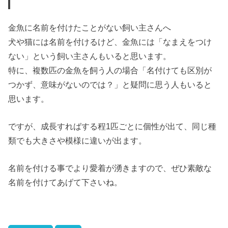
金魚に名前を付けたことがない飼い主さんへ
犬や猫には名前を付けるけど、金魚には「なまえをつけ
ない」という飼い主さんもいると思います。
特に、複数匹の金魚を飼う人の場合「名付けても区別が
つかず、意味がないのでは？」と疑問に思う人もいると
思います。
ですが、成長すればする程1匹ごとに個性が出て、同じ種
類でも大きさや模様に違いが出ます。
名前を付ける事でより愛着が湧きますので、ぜひ素敵な
名前を付けてあげて下さいね。