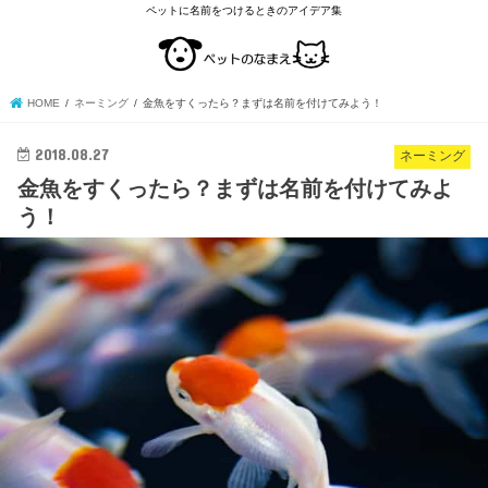
ペットに名前をつけるときのアイデア集
HOME
ネーミング
金魚をすくったら？まずは名前を付けてみよう！
2018.08.27
ネーミング
金魚をすくったら？まずは名前を付けてみよ
う！