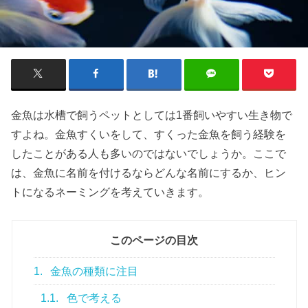
金魚は水槽で飼うペットとしては1番飼いやすい生き物で
すよね。金魚すくいをして、すくった金魚を飼う経験を
したことがある人も多いのではないでしょうか。ここで
は、金魚に名前を付けるならどんな名前にするか、ヒン
トになるネーミングを考えていきます。
このページの目次
1.
金魚の種類に注目
1.1.
色で考える