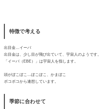
特徴で考える
出目金…イーバ
出目金は、少し目が飛び出ていて、宇宙人のようです。
「イーバ（EBE）」は宇宙人を指します。
頭がぼこぼこ…ぽこぽこ、かまぼこ
ボコボコから連想しています。
季節に合わせて