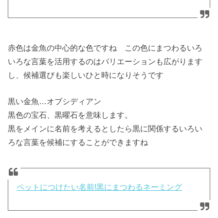
赤色は金魚の中心的な色ですね この色にまつわるいろ
いろな言葉を活用するのはバリエーションも広がります
し、候補選びも楽しいひと時になりそうです
黒い金魚…オブシディアン
黒色の宝石、黒曜石を意味します。
黒をメインに名前を考えるとしたら黒に関係するいろい
ろな言葉を候補にすることができますね
ペットにつけたい名前!黒にまつわるネーミング