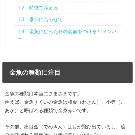
1.2.
特徴で考える
1.3.
季節に合わせて
1.4.
金魚にぴったりの名前をつける?<メンバ
ー
金魚の種類に注目
金魚の種類は本当にさまざまです。
例えば、金魚すくいの金魚は和金（わきん）、小赤（こ
あか）と呼ばれる種類で全身赤いです。
その他、出目金（でめきん）は目が飛び出ているし、琉