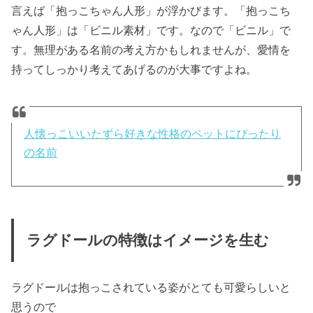
言えば「抱っこちゃん人形」が浮かびます。「抱っこち
ゃん人形」は「ビニル素材」です。なので「ビニル」で
す。無理がある名前の考え方かもしれませんが、愛情を
持ってしっかり考えてあげるのが大事ですよね。
人懐っこいいたずら好きな性格のペットにぴったり
の名前
ラグドールの特徴はイメージを生む
ラグドールは抱っこされている姿がとても可愛らしいと
思うので