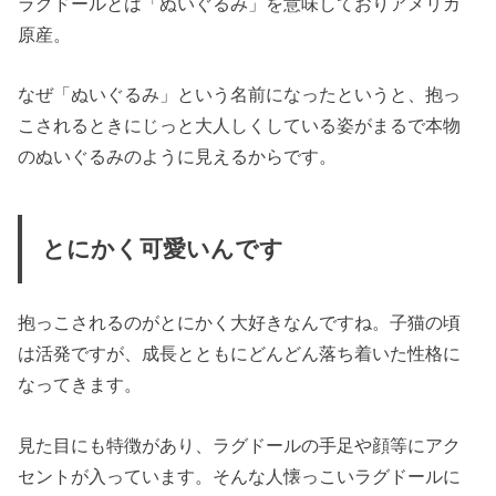
ラグドールとは「
ぬいぐるみ
」を意味しておりアメリカ
原産。
なぜ「ぬいぐるみ」という名前になったというと、抱っ
こされるときにじっと大人しくしている姿がまるで本物
のぬいぐるみのように見えるからです。
とにかく可愛いんです
抱っこされるのがとにかく大好きなんですね。子猫の頃
は活発ですが、成長とともにどんどん落ち着いた性格に
なってきます。
見た目にも特徴があり、ラグドールの手足や顔等にアク
セントが入っています。そんな人懐っこいラグドールに