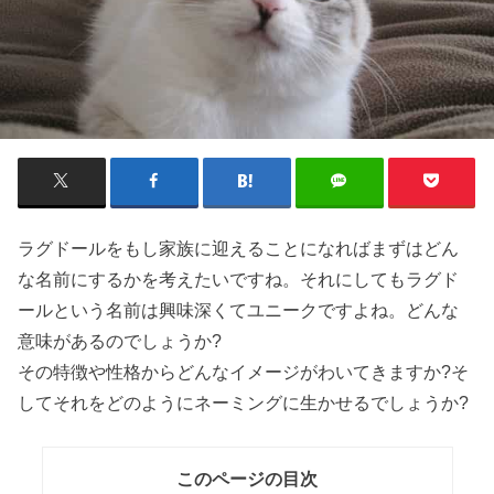
ラグドールをもし家族に迎えることになればまずはどん
な名前にするかを考えたいですね。それにしてもラグド
ールという名前は興味深くてユニークですよね。どんな
意味があるのでしょうか?
その特徴や性格からどんなイメージがわいてきますか?そ
してそれをどのようにネーミングに生かせるでしょうか?
このページの目次