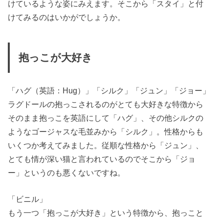
けているような姿にみえます。そこから「スタイ」と付
けてみるのはいかがでしょうか。
抱っこが大好き
「ハグ（英語：Hug）」「シルク」「ジュン」「ジョー」
ラグドールの抱っこされるのがとても大好きな特徴から
そのまま抱っこを英語にして「ハグ」、その他シルクの
ようなゴージャスな毛並みから「シルク」。性格からも
いくつか考えてみました。従順な性格から「ジュン」、
とても情が深い猫と言われているのでそこから「ジョ
ー」というのも悪くないですね。
「ビニル」
もう一つ「抱っこが大好き」という特徴から、抱っこと