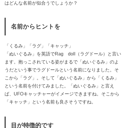
はどんな名前が似合うでしょうか？
名前からヒントを
「くるみ」「ラグ」「キャッチ」
「ぬいぐるみ」を英語でRag doll（ラグドール）と言い
ます。抱っこされている姿がまるで「ぬいぐるみ」のよ
うだという事でラグドールという名前になりました。そ
こから「ラグ」。そして「ぬいぐるみ」から「くるみ」
という名前を付けてみました。「ぬいぐるみ」と言え
ば、UFOキャッチャーがイメージできますね。そこから
「キャッチ」という名前も良さそうですね。
目が特徴的です