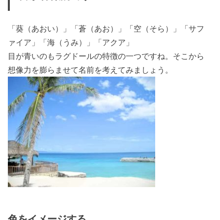
「葵（あおい）」「蒼（あお）」「空（そら）」「サフ
ァイア」「海（うみ）」「アクア」
目が青いのもラグドールの特徴の一つですね。そこから
想像力を膨らませて名前を考えてみましょう。
色をイメージする