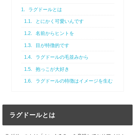
1.
ラグドールとは
1.1.
とにかく可愛いんです
1.2.
名前からヒントを
1.3.
目が特徴的です
1.4.
ラグドールの毛並みから
1.5.
抱っこが大好き
1.6.
ラグドールの特徴はイメージを生む
ラグドールとは