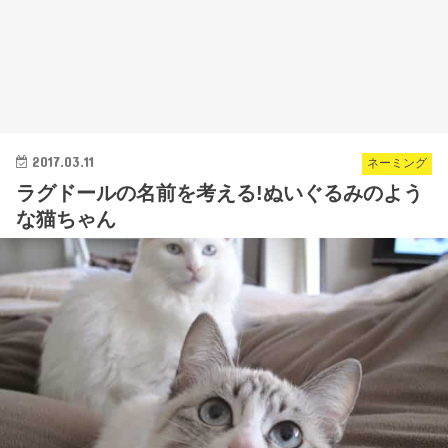
2017.03.11
ネーミング
ラグドールの名前を考える!ぬいぐるみのよう
な猫ちゃん