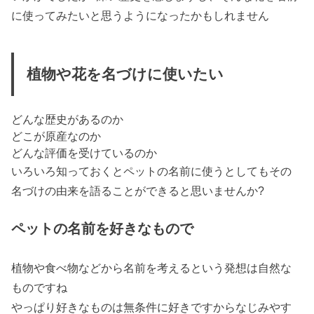
に使ってみたいと思うようになったかもしれません
植物や花を名づけに使いたい
どんな歴史があるのか
どこが原産なのか
どんな評価を受けているのか
いろいろ知っておくとペットの名前に使うとしてもその
名づけの由来を語ることができると思いませんか?
ペットの名前を好きなもので
植物や食べ物
などから名前を考えるという発想は自然な
ものですね
やっぱり
好きなもの
は無条件に好きですから
なじみやす