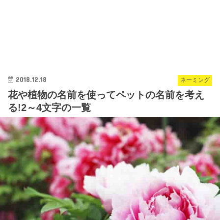
2018.12.18
ネーミング
花や植物の名前を使ってペットの名前を考え
る!2～4文字の一覧