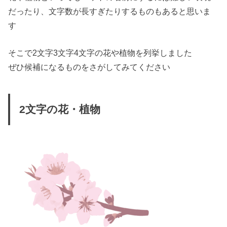
だったり、文字数が長すぎたりするものもあると思いま
す
そこで
2文字3文字4文字
の花や植物を列挙しました
ぜひ候補になるものをさがしてみてください
2文字の花・植物