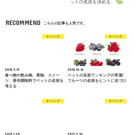
ットの名前を決める
RECOMMEND
こちらの記事も人気です。
ネーミング
ネーミング
2018.9.12
2018.10.16
食べ物や飲み物、果物、スイー
ペットの名前ランキングの常連!
ツ、香辛調味料でペットの名前を
フルーツの名前をヒントに名づけ
考える
ネーミング
ネーミング
2019.1.28
2017.2.10