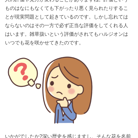
ものはなにもなくても下がったり悪く見られたりするこ
とが現実問題として起きているのです。しかし忘れては
ならないのはその一方で必ず正当な評価をしてくれる人
はいます。雑草扱いという評価がされてもハルジオンは
いつでも花を咲かせてきたのです。
いかがでしたか?深い歴史を感じますし、そんな花を名前