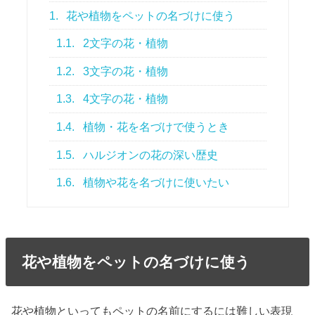
1.
花や植物をペットの名づけに使う
1.1.
2文字の花・植物
1.2.
3文字の花・植物
1.3.
4文字の花・植物
1.4.
植物・花を名づけで使うとき
1.5.
ハルジオンの花の深い歴史
1.6.
植物や花を名づけに使いたい
花や植物をペットの名づけに使う
花や植物といってもペットの名前にするには難しい表現