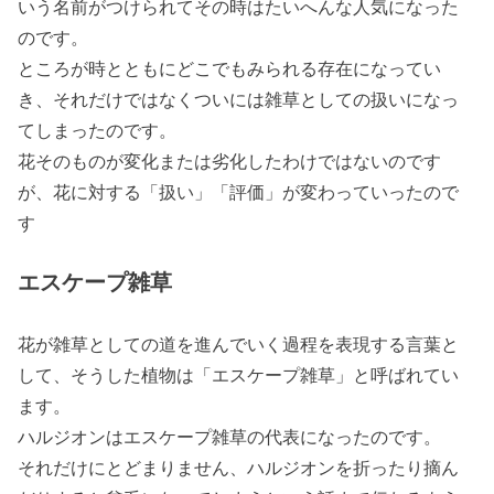
いう名前がつけられてその時はたいへんな人気になった
のです。
ところが時とともにどこでもみられる存在になってい
き、それだけではなくついには雑草としての扱いになっ
てしまったのです。
花そのものが変化または劣化したわけではないのです
が、花に対する「扱い」「評価」が変わっていったので
す
エスケープ雑草
花が雑草としての道を進んでいく過程を表現する言葉と
して、そうした植物は「
エスケープ雑草
」と呼ばれてい
ます。
ハルジオンはエスケープ雑草の代表になったのです。
それだけにとどまりません、ハルジオンを折ったり摘ん