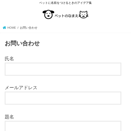
ペットに名前をつけるときのアイデア集
HOME
お問い合わせ
お問い合わせ
氏名
メールアドレス
題名