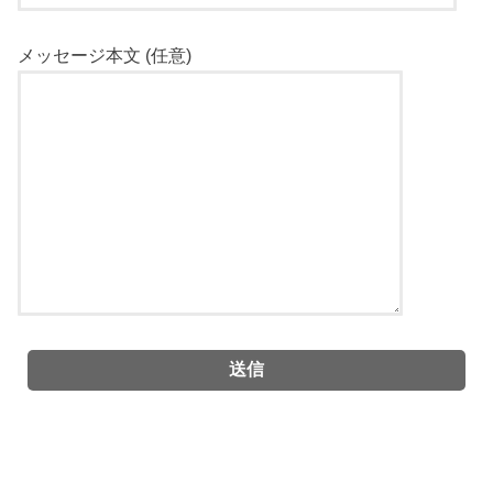
メッセージ本文 (任意)