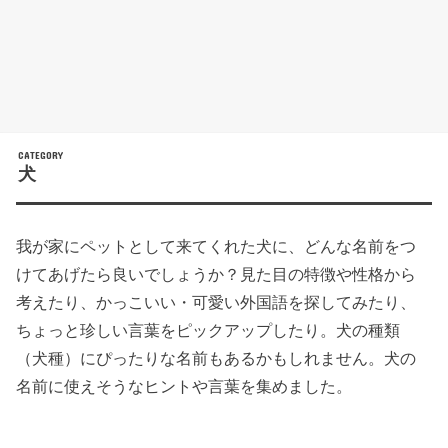
犬
我が家にペットとして来てくれた犬に、どんな名前をつ
けてあげたら良いでしょうか？見た目の特徴や性格から
考えたり、かっこいい・可愛い外国語を探してみたり、
ちょっと珍しい言葉をピックアップしたり。犬の種類
（犬種）にぴったりな名前もあるかもしれません。犬の
名前に使えそうなヒントや言葉を集めました。