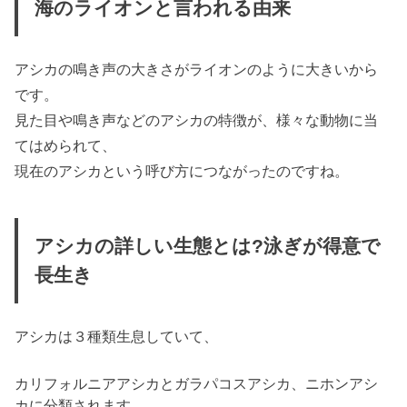
海のライオンと言われる由来
アシカの鳴き声の大きさがライオンのように大きいから
です。
見た目や鳴き声などのアシカの特徴が、様々な動物に当
てはめられて、
現在のアシカという呼び方につながったのですね。
アシカの詳しい生態とは?泳ぎが得意で
長生き
アシカは３種類生息していて、
カリフォルニアアシカとガラパコスアシカ、ニホンアシ
カに分類されます。