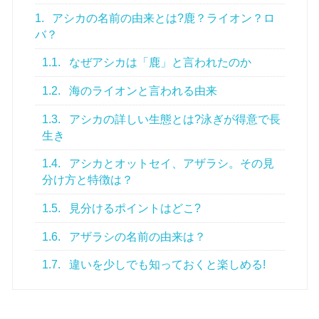
1.
アシカの名前の由来とは?鹿？ライオン？ロ
バ？
1.1.
なぜアシカは「鹿」と言われたのか
1.2.
海のライオンと言われる由来
1.3.
アシカの詳しい生態とは?泳ぎが得意で長
生き
1.4.
アシカとオットセイ、アザラシ。その見
分け方と特徴は？
1.5.
見分けるポイントはどこ?
1.6.
アザラシの名前の由来は？
1.7.
違いを少しでも知っておくと楽しめる!