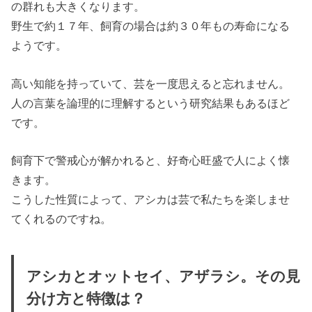
の群れも大きくなります。
野生で約１７年、飼育の場合は約３０年もの寿命になる
ようです。
高い知能を持っていて、芸を一度思えると忘れません。
人の言葉を論理的に理解するという研究結果もあるほど
です。
飼育下で警戒心が解かれると、好奇心旺盛で人によく懐
きます。
こうした性質によって、アシカは芸で私たちを楽しませ
てくれるのですね。
アシカとオットセイ、アザラシ。その見
分け方と特徴は？