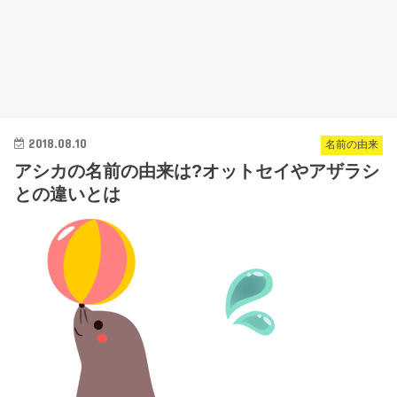
2018.08.10
名前の由来
アシカの名前の由来は?オットセイやアザラシ
との違いとは