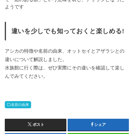
ようです
違いを少しでも知っておくと楽しめる!
アシカの特徴や名前の由来、オットセイとアザラシとの
違いについて解説しました。
水族館に行く際は、ぜひ実際にその違いを確認して楽し
んでみてください。
名前の由来
ポスト
シェア