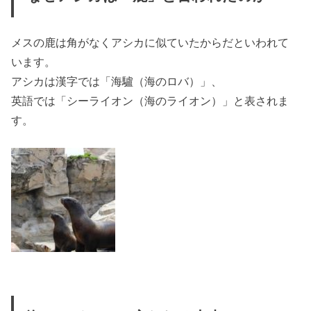
メスの鹿は角がなくアシカに似ていたからだといわれて
います。
アシカは漢字では「海驢（海のロバ）」、
英語では「シーライオン（海のライオン）」と表されま
す。