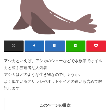
アシカといえば、アシカのショーなどで水族館ではイル
カと並ぶ芸達者な人気者。
アシカはどのような生き物なのでしょうか。
よく似ているアザラシやオットセイとの違いも含めて解
説します。
このページの目次