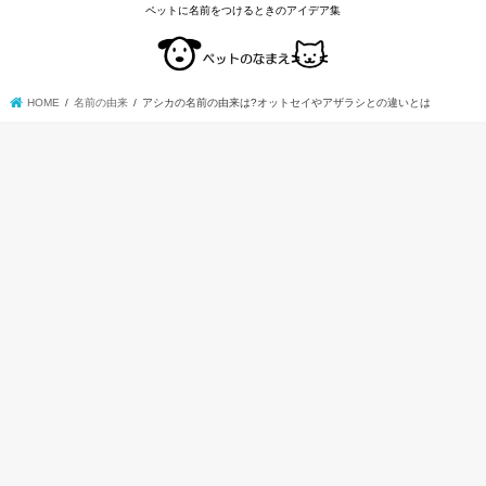
ペットに名前をつけるときのアイデア集
HOME
名前の由来
アシカの名前の由来は?オットセイやアザラシとの違いとは