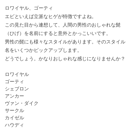
ロワイヤル、ゴーティ
エビといえば立派なヒゲが特徴ですよね。
この見た目から連想して、人間の男性のおしゃれな髭
（ひげ）を名前にすると意外とかっこいいです。
男性の髭にも様々なスタイルがあります。そのスタイル
名をいくつかピックアップします。
どうでしょう。かなりおしゃれな感じになりませんか？
ロワイヤル
ゴーティ
シェブロン
アンカー
ヴァン・ダイク
サークル
カイゼル
ハウディ