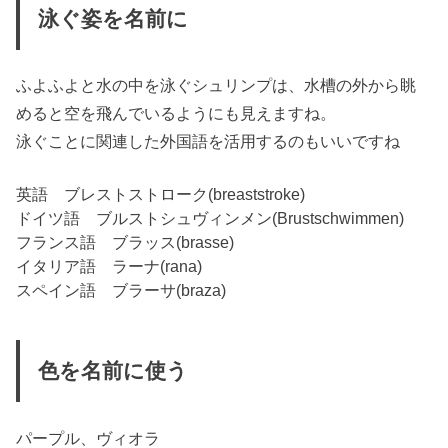
泳ぐ姿を名前に
ふよふよと水の中を泳ぐシュリンプは、水槽の外から眺
めると空を飛んでいるようにも見えますね。
泳ぐことに関連した外国語を活用するのもいいですね
英語 ブレストストローク(breaststroke)
ドイツ語 ブルストシュヴィンメン(Brustschwimmen)
フランス語 ブラッス(brasse)
イタリア語 ラーナ(rana)
スペイン語 ブラーサ(braza)
色を名前に使う
パープル、ヴィオラ