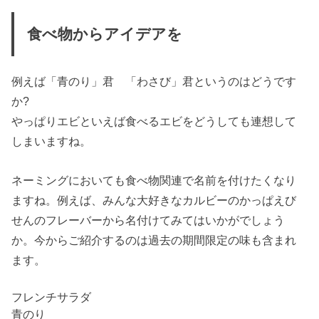
食べ物からアイデアを
例えば「青のり」君 「わさび」君というのはどうです
か?
やっぱりエビといえば食べるエビをどうしても連想して
しまいますね。
ネーミングにおいても食べ物関連で名前を付けたくなり
ますね。例えば、みんな大好きなカルビーのかっぱえび
せんのフレーバーから名付けてみてはいかがでしょう
か。今からご紹介するのは過去の期間限定の味も含まれ
ます。
フレンチサラダ
青のり