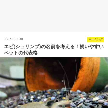
2018.08.30
ネーミング
エビ(シュリンプ)の名前を考える！飼いやすい
ペットの代表格