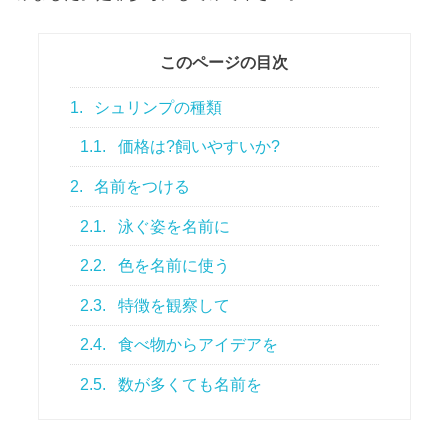
このページの目次
1.
シュリンプの種類
1.1.
価格は?飼いやすいか?
2.
名前をつける
2.1.
泳ぐ姿を名前に
2.2.
色を名前に使う
2.3.
特徴を観察して
2.4.
食べ物からアイデアを
2.5.
数が多くても名前を