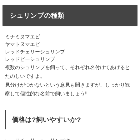
シュリンプの種類
ミナミヌマエビ
ヤマトヌマエビ
レッドチェリーシュリンプ
レッドビーシュリンプ
複数のシュリンプを飼って、それぞれ名付けてあげると
たのしいですよ。
見分けがつかないという意見も聞きますが、しっかり観
察して個性的な名前で飼いましょう!!
価格は?飼いやすいか?