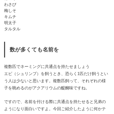
わさび
梅しそ
キムチ
明太子
タルタル
数が多くても名前を
複数匹でネーミングに共通点を持たせましょう
エビ（シュリンプ）を飼うとき、恐らく1匹だけ飼うとい
う人は少ないと思います。複数匹飼って、それぞれの様
子を眺めるのがアクアリウムの醍醐味ですね。
ですので、名前を付ける際に共通点を持たせると兄弟の
ようになり面白いですよ。今回ご紹介したように何かテ