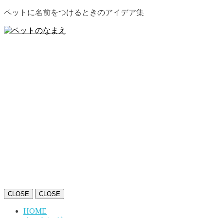
ペットに名前をつけるときのアイデア集
CLOSE
CLOSE
HOME