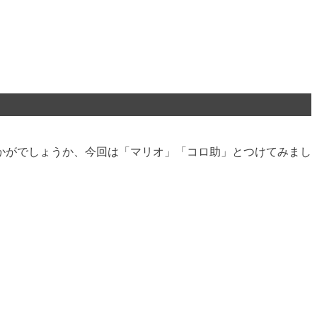
かがでしょうか、今回は「マリオ」「コロ助」とつけてみまし