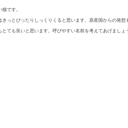
い猫です。
はきっとぴったりしっくりくると思います。原産国からの発想
もとても良いと思います。呼びやすい名前を考えてあげましょ