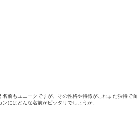
う名前もユニークですが、その性格や特徴がこれまた独特で面
カンにはどんな名前がピッタリでしょうか。