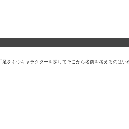
手足をもつキャラクターを探してそこから名前を考えるのはい