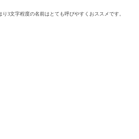
はり3文字程度の名前はとても呼びやすくおススメです。