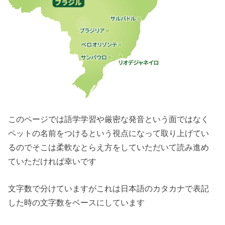
このページでは語学学習や厳密な発音という面ではなく
ペットの名前をつけるという視点になって取り上げてい
るのでそこは柔軟なとらえ方をしていただいて読み進め
ていただければ幸いです
文字数で分けていますがこれは日本語のカタカナで表記
した時の文字数をベースにしています