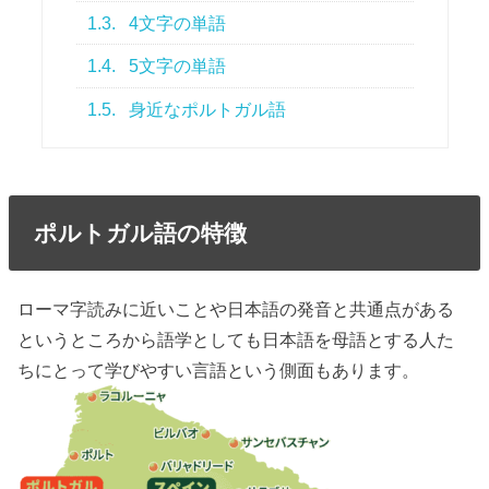
1.3.
4文字の単語
1.4.
5文字の単語
1.5.
身近なポルトガル語
ポルトガル語の特徴
ローマ字読みに近いことや日本語の発音と共通点がある
というところから語学としても日本語を母語とする人た
ちにとって学びやすい言語という側面もあります。