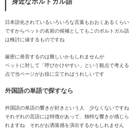
身近なポルトガル語
日本語化されているいろいろな言葉もおおくあるくらい
ですからペットの名前の候補としてもこの
ポルトガル語
は検討に値するものですね
厳密に発音するのは難しいかもしれませんが
ペットに対して「
呼びかけやすい
」という観点で考える
点で当ページがお役に立てればうれしいです
外国語の単語で探すなら
外国語の単語の響きが好きという人 少なくないですね
それぞれの言語には特徴があって、独特な響きが感じら
れますね それがお洒落感を演出するかもしれません