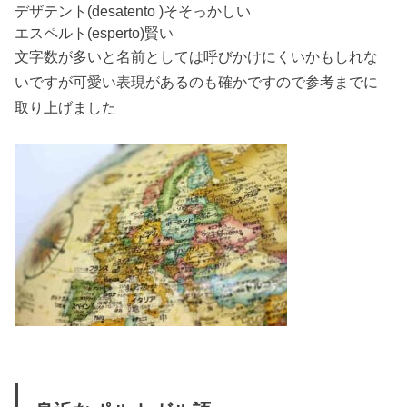
デザテント(desatento )そそっかしい
エスペルト(esperto)賢い
文字数が多いと名前としては呼びかけにくいかもしれな
いですが可愛い表現があるのも確かですので参考までに
取り上げました