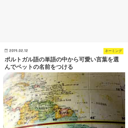
2019.02.12
ネーミング
ポルトガル語の単語の中から可愛い言葉を選
んでペットの名前をつける