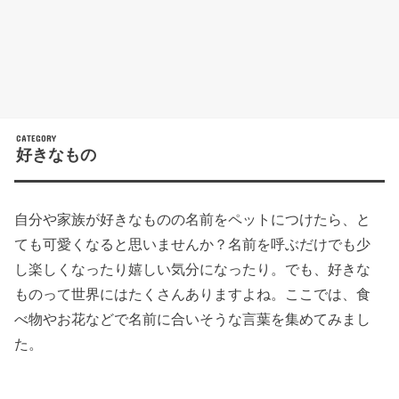
好きなもの
自分や家族が好きなものの名前をペットにつけたら、と
ても可愛くなると思いませんか？名前を呼ぶだけでも少
し楽しくなったり嬉しい気分になったり。でも、好きな
ものって世界にはたくさんありますよね。ここでは、食
べ物やお花などで名前に合いそうな言葉を集めてみまし
た。