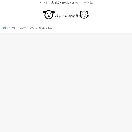
ペットに名前をつけるときのアイデア集
HOME
ネーミング
好きなもの