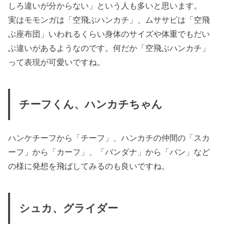
しろ違いが分からない」という人も多いと思います。
実はモモンガは「空飛ぶハンカチ」、ムササビは「空飛
ぶ座布団」いわれるくらい身体のサイズや体重でもだい
ぶ違いがあるようなのです。何だか「空飛ぶハンカチ」
って表現が可愛いですね。
チーフくん、ハンカチちゃん
ハンケチーフから「チーフ」、ハンカチの仲間の「スカ
ーフ」から「カーフ」、「バンダナ」から「バン」など
の様に発想を飛ばしてみるのも良いですね。
シュカ、グライダー