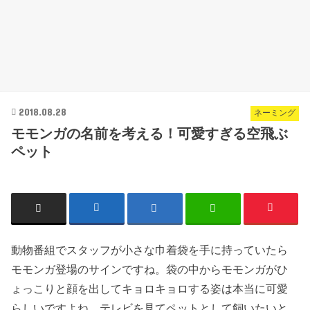
2018.08.28
ネーミング
モモンガの名前を考える！可愛すぎる空飛ぶ
ペット
動物番組でスタッフが小さな巾着袋を手に持っていたら
モモンガ登場のサインですね。袋の中からモモンガがひ
ょっこりと顔を出して
キョロキョロする姿
は本当に可愛
らしいですよね。テレビを見てペットとして飼いたいと