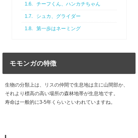
1.6.
チーフくん、ハンカチちゃん
1.7.
シュカ、グライダー
1.8.
第一歩はネーミング
モモンガの特徴
生物の分類上は、リスの仲間で生息地は主に山間部か、
それより標高の高い場所の森林地帯が生息地です。
寿命は一般的に3-5年くらいといわれていますね。