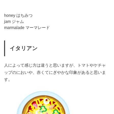
honey はちみつ
jam ジャム
marmalade マーマレード
イタリアン
人によって感じ方は違うと思いますが、トマトやケチャ
ップのにおいや、赤くてにぎやかな印象があると思いま
す。