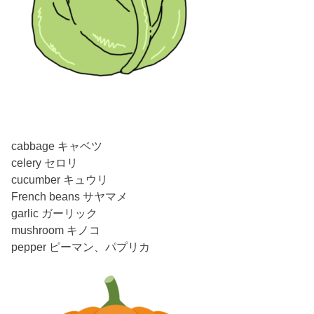
cabbage キャベツ
celery セロリ
cucumber キュウリ
French beans サヤマメ
garlic ガーリック
mushroom キノコ
pepper ピーマン、パプリカ