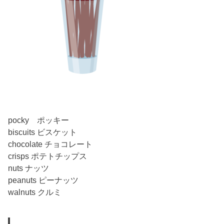
pocky ポッキー
biscuits ビスケット
chocolate チョコレート
crisps ポテトチップス
nuts ナッツ
peanuts ピーナッツ
walnuts クルミ