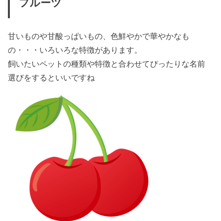
フルーツ
甘いものや甘酸っぱいもの、色鮮やかで華やかなも
の・・・いろいろな特徴があります。
飼いたいペットの種類や特徴と合わせてぴったりな名前
選びをするといいですね