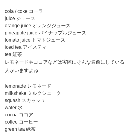
cola / coke コーラ
juice ジュース
orange juice オレンジジュース
pineapple juice パイナップルジュース
tomato juice トマトジュース
iced tea アイスティー
tea 紅茶
レモネードやココアなどは実際にそんな名前にしている
人がいますよね
lemonade レモネード
milkshake ミルクシェーク
squash スカッシュ
water 水
cocoa ココア
coffee コーヒー
green tea 緑茶