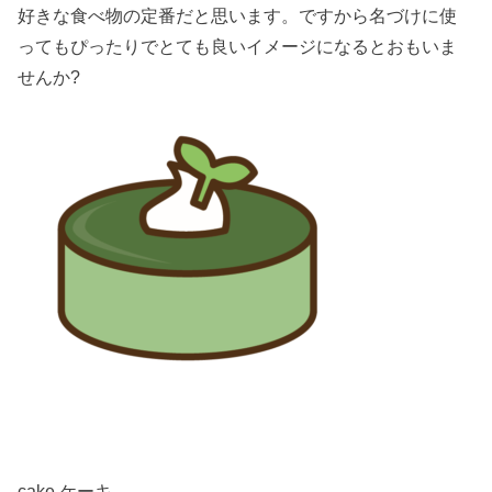
好きな食べ物の定番だと思います。ですから名づけに使
ってもぴったりでとても良いイメージになるとおもいま
せんか?
cake ケーキ