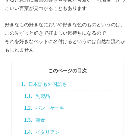
こいい言葉が見つかることもあります
好きなもの好きなにおいや好きな色のものというのは、
この先ずっと好きで好ましい気持ちになるので
それを好きなペットに名付けるというのは自然な流れか
もしれません
このページの目次
1.
日本語も外国語も
1.1.
乳製品
1.2.
パン、ケーキ
1.3.
朝食
1.4.
イタリアン