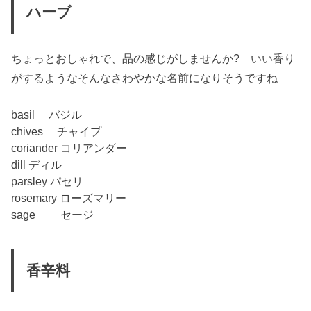
ハーブ
ちょっとおしゃれで、品の感じがしませんか? いい香り
がするようなそんなさわやかな名前になりそうですね
basil バジル
chives チャイプ
coriander コリアンダー
dill ディル
parsley パセリ
rosemary ローズマリー
sage セージ
香辛料