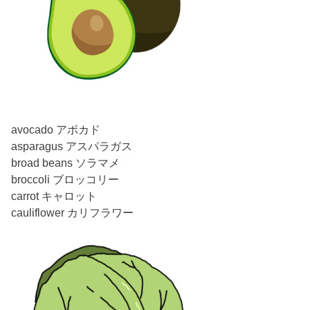
avocado アボカド
asparagus アスパラガス
broad beans ソラマメ
broccoli ブロッコリー
carrot キャロット
cauliflower カリフラワー