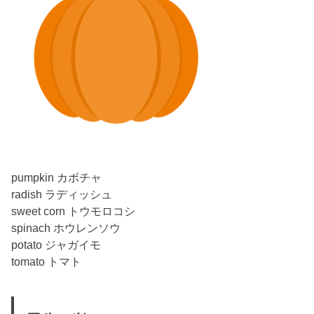
pumpkin カボチャ
radish ラディッシュ
sweet corn トウモロコシ
spinach ホウレンソウ
potato ジャガイモ
tomato トマト