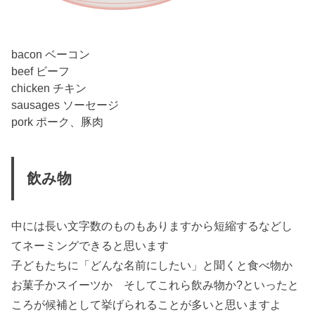
bacon ベーコン
beef ビーフ
chicken チキン
sausages ソーセージ
pork ポーク、豚肉
飲み物
中には長い文字数のものもありますから短縮するなどし
てネーミングできると思います
子どもたちに「どんな名前にしたい」と聞くと食べ物か
お菓子かスイーツか そしてこれら飲み物か?といったと
ころが候補として挙げられることが多いと思いますよ