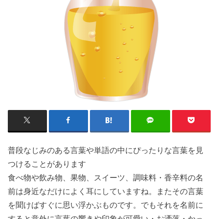
普段なじみのある言葉や単語の中にぴったりな言葉を見
つけることがあります
食べ物や飲み物、果物、スイーツ、調味料・香辛料の名
前は身近なだけによく耳にしていますね。またその言葉
を聞けばすぐに思い浮かぶものです。でもそれを名前に
すると意外に言葉の響きや印象が可愛い・お洒落・かっ