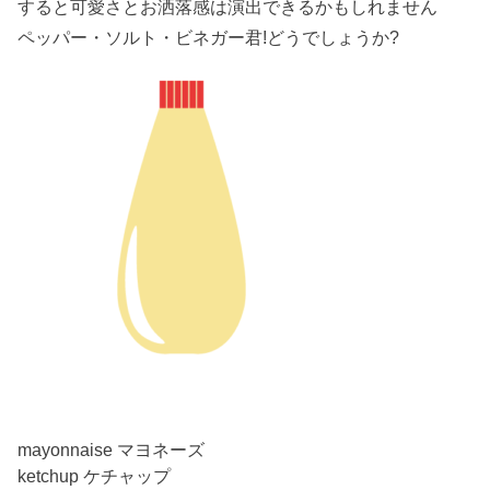
すると可愛さとお洒落感は演出できるかもしれません
ペッパー・ソルト・ビネガー君!どうでしょうか?
mayonnaise マヨネーズ
ketchup ケチャップ