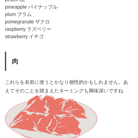
pineapple パイナップル
plum プラム
pomegranate ザクロ
raspberry ラズベリー
strawberry イチゴ
肉
これらを名前に使うとかなり個性的かもしれません。あ
えてそのことを踏まえたネーミングも興味深いですね