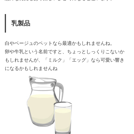
乳製品
白やベージュのペットなら最適かもしれませんね。
卵や牛乳という名前ですと、ちょっとしっくりこないか
もしれませんが、「ミルク」「エッグ」なら可愛い響き
になるかもしれませんね