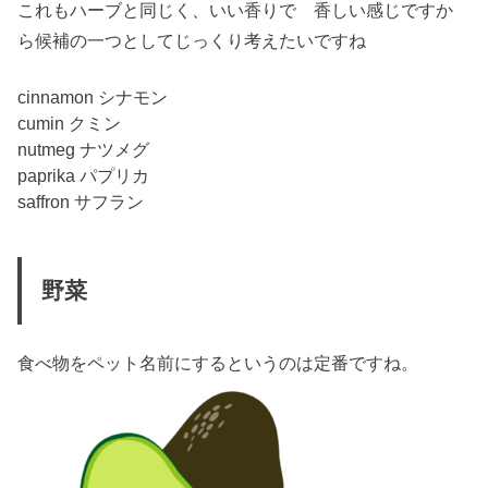
これもハーブと同じく、いい香りで 香しい感じですか
ら候補の一つとしてじっくり考えたいですね
cinnamon シナモン
cumin クミン
nutmeg ナツメグ
paprika パプリカ
saffron サフラン
野菜
食べ物をペット名前にするというのは定番ですね。