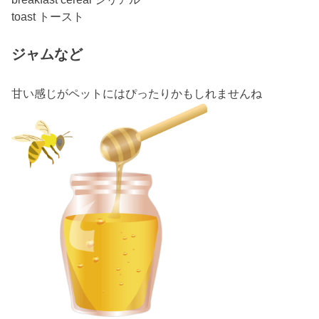
toast トースト
ジャムなど
甘い感じがペットにはぴったりかもしれませんね