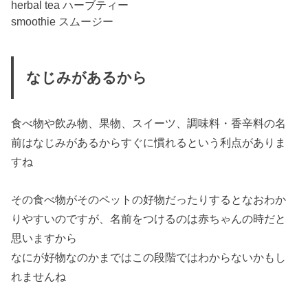
herbal tea ハーブティー
smoothie スムージー
なじみがあるから
食べ物や飲み物、果物、スイーツ、調味料・香辛料の名
前はなじみがあるからすぐに慣れるという利点がありま
すね
その食べ物がそのペットの好物だったりするとなおわか
りやすいのですが、名前をつけるのは赤ちゃんの時だと
思いますから
なにが好物なのかまではこの段階ではわからないかもし
れませんね