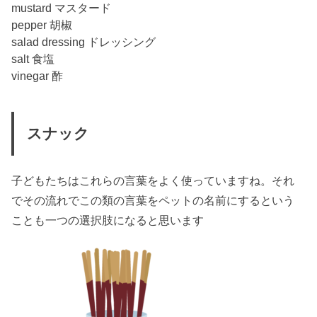
mustard マスタード
pepper 胡椒
salad dressing ドレッシング
salt 食塩
vinegar 酢
スナック
子どもたちはこれらの言葉をよく使っていますね。それ
でその流れでこの類の言葉をペットの名前にするという
ことも一つの選択肢になると思います