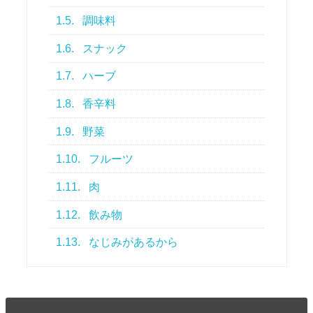
1.5.
調味料
1.6.
スナック
1.7.
ハーブ
1.8.
香辛料
1.9.
野菜
1.10.
フルーツ
1.11.
肉
1.12.
飲み物
1.13.
なじみがあるから