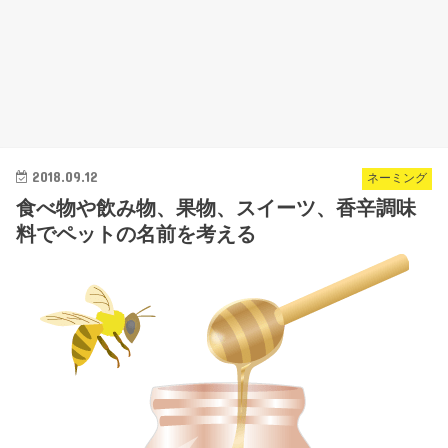
2018.09.12
ネーミング
食べ物や飲み物、果物、スイーツ、香辛調味
料でペットの名前を考える