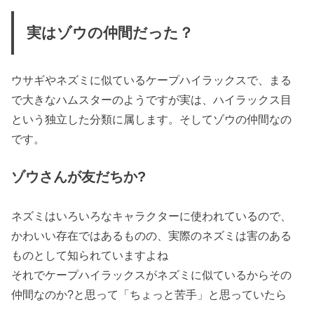
実はゾウの仲間だった？
ウサギやネズミに似ているケープハイラックスで、まる
で大きなハムスターのようですが実は、ハイラックス目
という独立した分類に属します。そしてゾウの仲間なの
です。
ゾウさんが友だちか?
ネズミはいろいろなキャラクターに使われているので、
かわいい存在ではあるものの、実際のネズミは害のある
ものとして知られていますよね
それでケープハイラックスがネズミに似ているからその
仲間なのか?と思って「ちょっと苦手」と思っていたら