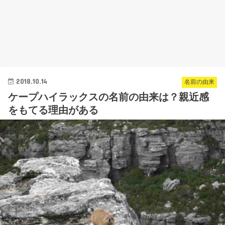
2018.10.14
名前の由来
ケープハイラックスの名前の由来は？親近感
をもてる理由がある