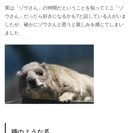
実は
「ゾウさん」の仲間
だということを知ってミニ「ゾ
ウさん」だったら好きになるかも?と話している人がいま
したが、確かにゾウさんと思うと親しみを感じてしまい
ました
蹄のような爪