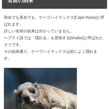
名前の由来
和名でも英名でも、ケープハイラックス[Cape Hyrax]と呼
ばれます。
詳しい名前の由来は分かっていません。
ヘブライ語では「隠れる」を意味する[shafan]と呼ばれた
そうです。
その由来通り、ケープハイラックスは岩によく隠れま
す。