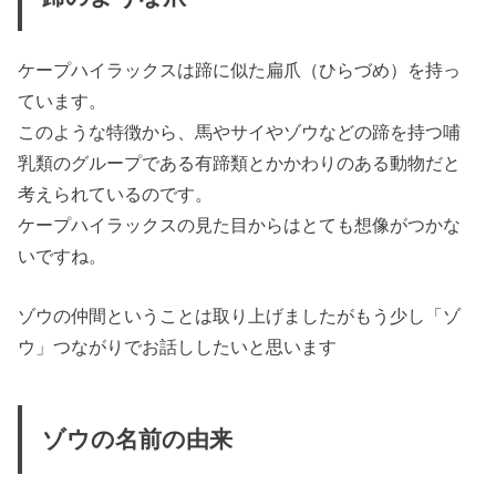
ケープハイラックスは蹄に似た扁爪（ひらづめ）を持っ
ています。
このような特徴から、馬やサイやゾウなどの蹄を持つ哺
乳類のグループである有蹄類とかかわりのある動物だと
考えられているのです。
ケープハイラックスの見た目からはとても想像がつかな
いですね。
ゾウの仲間ということは取り上げましたがもう少し「ゾ
ウ」つながりでお話ししたいと思います
ゾウの名前の由来