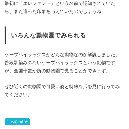
最初に「
エレファント
」という名前で認知されていた
ら、また違った印象を与えていたのでしょうね
いろんな動物園でみられる
ケープハイラックスがどんな動物なのか解説しました。
普段馴染みのないケープハイラックスという動物です
が、全国十数か所の動物園で見ることができます。
ぜひ近くの動物園で可愛い姿と特殊な爪を見に行ってみ
てください。
名前の由来