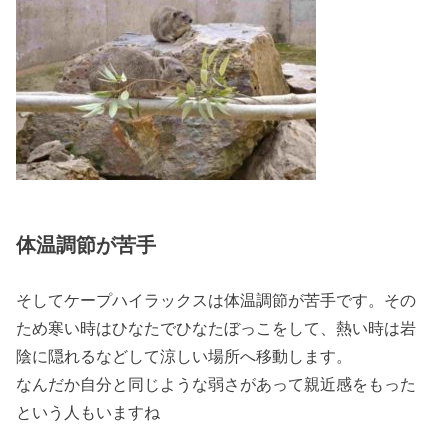
体温調節が苦手
そしてケープハイラックスは
体温調節
が苦手です。その
ため寒い時はひなたでひなたぼっこをして、熱い時は岩
陰に隠れるなどして涼しい場所へ移動します。
なんだか自分と同じような弱さがあって親近感をもった
という人もいますね