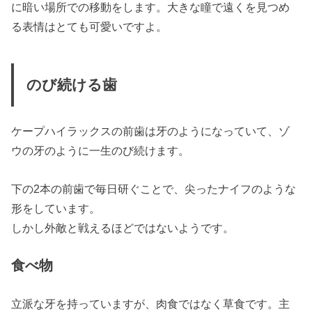
に暗い場所での移動をします。大きな瞳で遠くを見つめ
る表情はとても可愛いですよ。
のび続ける歯
ケープハイラックスの前歯は牙のようになっていて、ゾ
ウの牙のように一生のび続けます。
下の2本の前歯で毎日研ぐことで、尖ったナイフのような
形をしています。
しかし外敵と戦えるほどではないようです。
食べ物
立派な牙を持っていますが、
肉食ではなく草食
です。主