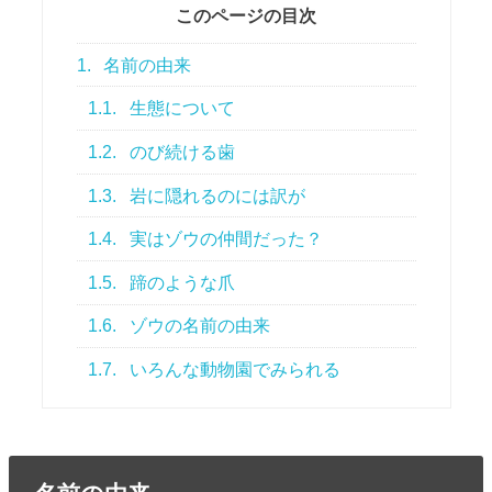
このページの目次
1.
名前の由来
1.1.
生態について
1.2.
のび続ける歯
1.3.
岩に隠れるのには訳が
1.4.
実はゾウの仲間だった？
1.5.
蹄のような爪
1.6.
ゾウの名前の由来
1.7.
いろんな動物園でみられる