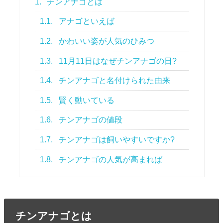
1.
チンアナゴとは
1.1.
アナゴといえば
1.2.
かわいい姿が人気のひみつ
1.3.
11月11日はなぜチンアナゴの日?
1.4.
チンアナゴと名付けられた由来
1.5.
賢く動いている
1.6.
チンアナゴの値段
1.7.
チンアナゴは飼いやすいですか?
1.8.
チンアナゴの人気が高まれば
チンアナゴとは