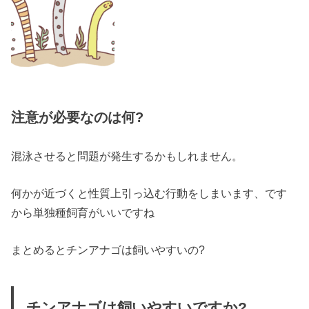
注意が必要なのは何?
混泳
させると問題が発生するかもしれません。
何かが近づくと性質上引っ込む行動をしまいます、です
から単独種飼育がいいですね
まとめるとチンアナゴは飼いやすいの?
チンアナゴは飼いやすいですか?