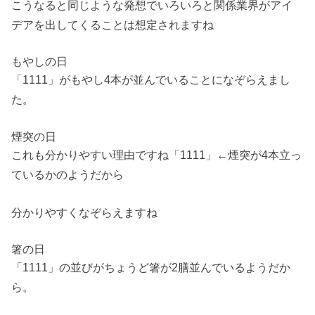
こうなると同じような発想でいろいろと関係業界がアイ
デアを出してくることは想定されますね
もやしの日
「1111」がもやし4本が並んでいることになぞらえまし
た。
煙突の日
これも分かりやすい理由ですね「1111」←煙突が4本立っ
ているかのようだから
分かりやすくなぞらえますね
箸の日
「1111」の並びがちょうど箸が2膳並んでいるようだか
ら。