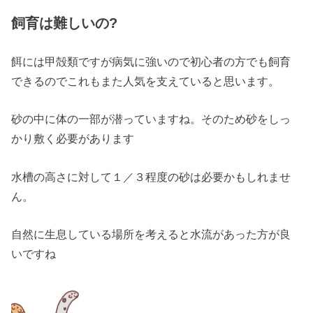
飼育は難しいの?
餌には甲殻類ですが病気に強いので初心者の方でも飼育
できるのでこれもまた人気を支えていると思います。
砂の中に体の一部が潜っていますね。そのため砂をしっ
かり敷く必要があります
水槽の高さに対して１／３程度の砂は必要かもしれませ
ん。
自然に生息している場所を考えると水流があった方が良
いですね