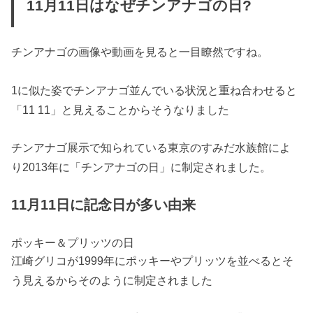
11月11日はなぜチンアナゴの日?
チンアナゴの画像や動画を見ると一目瞭然ですね。
1に似た姿でチンアナゴ並んでいる状況と重ね合わせると
「11 11」と見えることからそうなりました
チンアナゴ展示で知られている東京のすみだ水族館によ
り2013年に「チンアナゴの日」に制定されました。
11月11日に記念日が多い由来
ポッキー＆プリッツの日
江崎グリコが1999年にポッキーやプリッツを並べるとそ
う見えるからそのように制定されました