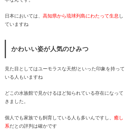
日本においては、
高知県から琉球列島にわたって生息
し
ていますね
かわいい姿が人気のひみつ
見た目としてはユーモラスな天然!といった印象を持って
いる人もいますね
どこの水族館で見かけるほど知られている存在になって
きました。
個人でも家族でも飼育している人も多いんですし、
癒し
系
だとの評判は確かです