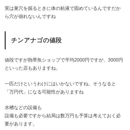
実は巣穴を掘るときに体の粘液で固めているんですだか
ら穴が崩れないんですね
チンアナゴの値段
値段ですが熱帯魚ショップで平均2000円ですが、3000円
といった店もありますね。
一匹だけというわけにはいかないですね。そうなると
「万円代」になる可能性がありますね
水槽などの設備も
設備も必要ですから結局は数万円も予算は考えておく必
要があります。