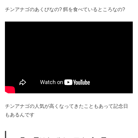
チンアナゴのあくびなの? 餌を食べているところなの?
チンアナゴの人気が高くなってきたこともあって記念日
もあるんです