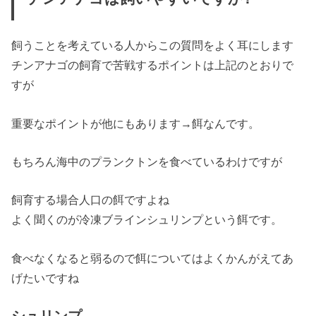
飼うことを考えている人からこの質問をよく耳にします
チンアナゴの飼育で苦戦するポイントは上記のとおりで
すが
重要なポイントが他にもあります→
餌
なんです。
もちろん海中のプランクトンを食べているわけですが
飼育する場合人口の餌ですよね
よく聞くのが冷凍ブラインシュリンプという餌です。
食べなくなると弱るので餌についてはよくかんがえてあ
げたいですね