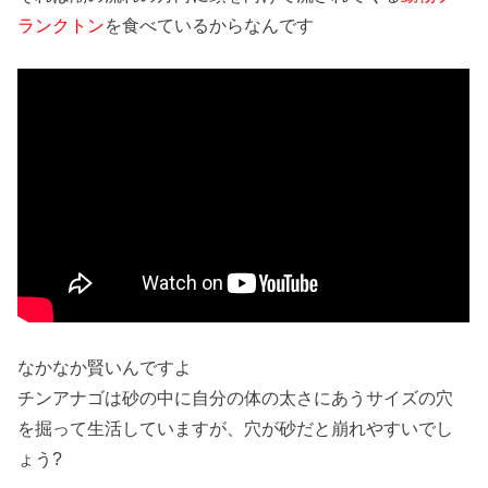
ランクトン
を食べているからなんです
なかなか賢いんですよ
チンアナゴは砂の中に自分の体の太さにあうサイズの穴
を掘って生活していますが、穴が砂だと崩れやすいでし
ょう?