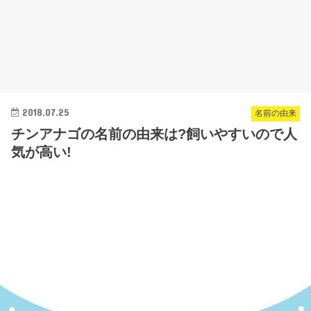
2018.07.25
名前の由来
チンアナゴの名前の由来は?飼いやすいので人
気が高い!