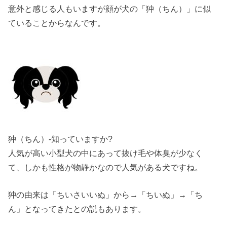
意外と感じる人もいますが顔が
犬の「狆（ちん）」に似
ている
ことからなんです。
狆（ちん）-知っていますか?
人気が高い小型犬の中にあって抜け毛や体臭が少なく
て、しかも性格が物静かなので人気がある犬ですね。
狆の由来
は「ちいさいいぬ」から→「ちいぬ」→「ち
ん」となってきたとの説もあります。