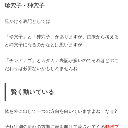
珍穴子・狆穴子
見かける表記としては
「珍穴子」と「狆穴子」がありますが、由来から考える
と狆穴子になるのかなとは思いますが
「チンアナゴ」とカタカナ表記が多いのでそれほどのこ
だわりは必要ないかもしれませんね
賢く動いている
体を外に出して一つの方向を向いていますよね なぜ?
それは潮の流れの方向に頭を向けて流されてくる
動物プ