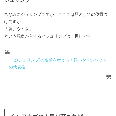
シュリンプ
ちなみにシュリンプですが、ここでは餌としての位置づ
けですが
「
飼いやすさ
」
という観点からするとシュリンプは一押しです
エビ(シュリンプ)の名前を考える！飼いやすいペット
の代表格