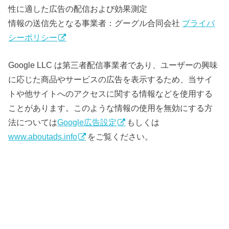
性に適した広告の配信および効果測定
情報の送信先となる事業者：グーグル合同会社
プライバ
シーポリシー
Google LLC は第三者配信事業者であり、ユーザーの興味
に応じた商品やサービスの広告を表示するため、当サイ
トや他サイトへのアクセスに関する情報などを使用する
ことがあります。このような情報の使用を無効にする方
法については
Google広告設定
もしくは
www.aboutads.info
をご覧ください。