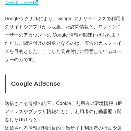
シーポリシー
Googleシグナルにより、Google アナリティクスで利用者
のサイトやアプリから収集した訪問情報と、ログインユ
ーザーのアカウントの Google 情報が関連付けられます。
ただし、関連付けの対象となるのは、広告のカスタマイ
ズを目的とした、こうした関連付けに同意しているユー
ザーのみです。
Google AdSense
送信される情報の内容：Cookie、利用者の環境情報（IP
アドレスやブラウザ情報など）、利用者の行動履歴（閲
覧したURLなど）
送信される情報の利用目的：当サイト利用者の行動や属