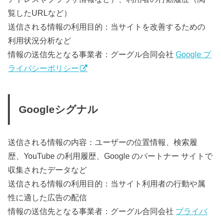
覧したURLなど）
送信される情報の利用目的：当サイトを改善するための
利用状況分析など
情報の送信先となる事業者：グーグル合同会社
Google プ
ライバシーポリシー
Googleシグナル
送信される情報の内容：ユーザーの位置情報、検索履
歴、YouTube の利用履歴、Google のパートナー サイトで
収集されたデータなど
送信される情報の利用目的：当サイト利用者の行動や属
性に適した広告の配信
情報の送信先となる事業者：グーグル合同会社
プライバ