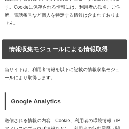
す。Cookieに保存される情報には、利用者の氏名、ご住
所、電話番号など個人を特定する情報は含まれておりま
せん。
情報収集モジュールによる情報取得
当サイトは、利用者情報を以下に記載の情報収集モジュ
ールにより取得します。
Google Analytics
送信される情報の内容：Cookie、利用者の環境情報（IP
アドレスやブラウザ情報など）、利用者の行動履歴（閲