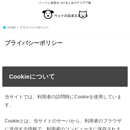
ペットに名前をつけるときのアイデア集
HOME
プライバシーポリシー
プライバシーポリシー
Cookieについて
当サイトでは、利用者の訪問時にCookieを使用していま
す。
Cookieとは、当サイトのサーバから、利用者のブラウザ
に送信する情報で、利用者のコンピュータに保存されま