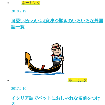
ネーミング
2018.2.19
可愛い(かわいい)意味や響きのいろいろな外国
語一覧
ネーミング
2017.2.10
イタリア語でペットにおしゃれな名前をつけ
る