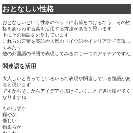
おとなしい性格
おとなしいという性格のペットに名前をつけるなら、その性
格をあらわす言葉を活用する方法があると思います
下にその類語を列挙しています
これらの言葉を英語や人気のドイツ語やイタリア語で表現し
てみたり
他の外国語の単語で表現してみるのも一つのアイデアですね
関連語を活用
大人しいと言ってもいろいろな表現や関連している類語があ
ると思います
ですからそこからアイデアを広げていくことで選択肢が多く
なりますね
ものしずか
穏やか
優しい
物柔らか