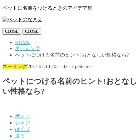
ペットに名前をつけるときのアイデア集
CLOSE
CLOSE
HOME
ネーミング
ペットにつける名前のヒント!おとなしい性格なら?
ネーミング
2017.02.10
2021.02.17
petname
ペットにつける名前のヒント!おとなし
い性格なら?
ポスト
シェア
はてブ
送る