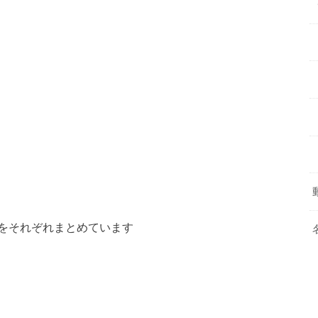
をそれぞれまとめています