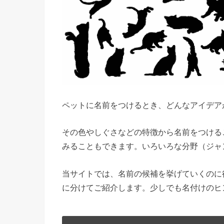
ペットに名前をつけるとき、どんなアイデア
その色やしぐさなどの特徴から名前をつける
みることもできます。いろいろな分野（ジャ
当サイトでは、名前の候補を挙げていくのに
に分けてご紹介します。少しでも名付けのヒ