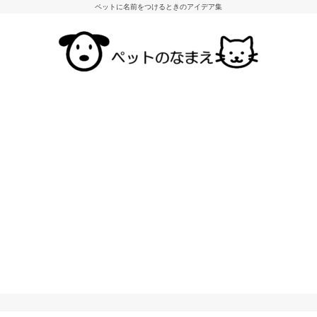
ペットに名前をつけるときのアイデア集