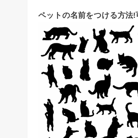
ペットの名前をつける方法!