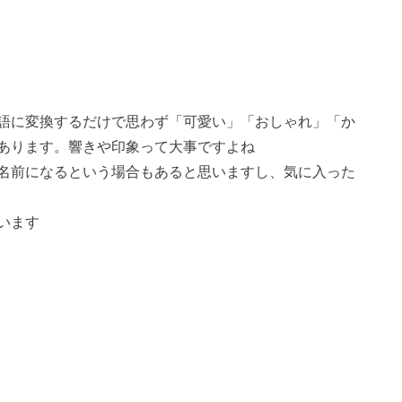
語に変換するだけで思わず「
可愛い
」「
おしゃれ
」「
か
あります。響きや印象って大事ですよね
名前になるという場合もあると思いますし、気に入った
います