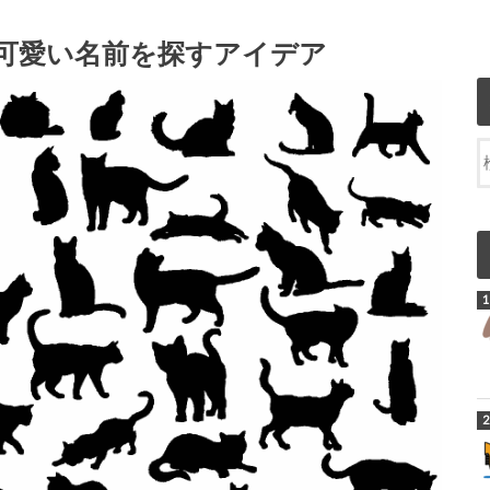
可愛い名前を探すアイデア