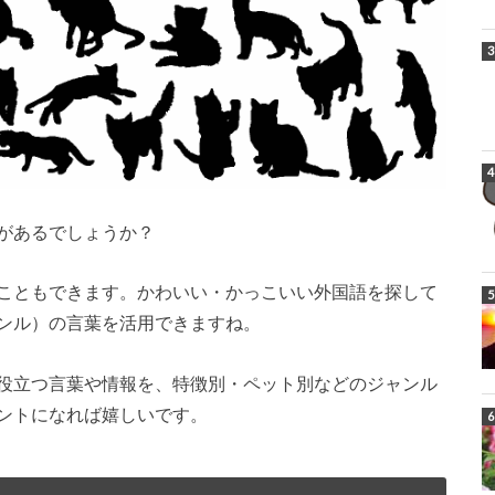
があるでしょうか？
こともできます。かわいい・かっこいい外国語を探して
ンル）の言葉を活用できますね。
役立つ言葉や情報を、特徴別・ペット別などのジャンル
ントになれば嬉しいです。