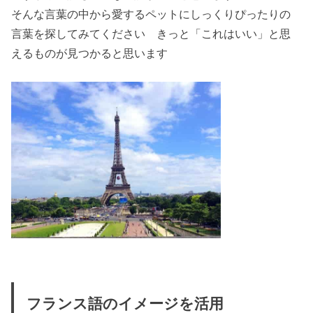
そんな言葉の中から愛するペットにしっくりぴったりの
言葉を探してみてください きっと「これはいい」と思
えるものが見つかると思います
フランス語のイメージを活用