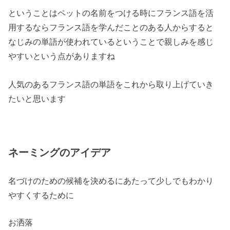
ということはペットの名前をつける時にフランス語を活
用するならフランス語を学んだことのある人からすると
なじみの単語が使われているということで親しみを感じ
やすいという点がありますね
人気のあるフランス語の単語
をこれから取り上げていき
たいと思います
ネーミングのアイデア
名づけのための候補を決めるにあたって少しでもわかり
やすくするために
お洒落