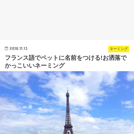
2018.11.13
ネーミング
フランス語でペットに名前をつける!お洒落で
かっこいいネーミング