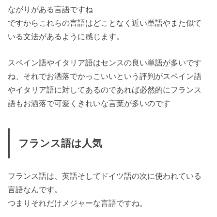
ながりがある言語ですね
ですからこれらの言語はどことなく近い単語やまた似て
いる文法があるように感じます。
スペイン語やイタリア語はセンスの良い単語が多いです
ね、それでお洒落でかっこいいという評判がスペイン語
やイタリア語に対してあるのであれば必然的にフランス
語も
お洒落で可愛くきれいな言葉
が多いのです
フランス語は人気
フランス語は、英語そしてドイツ語の次に使われている
言語なんです。
つまりそれだけ
メジャーな言語
ですね。