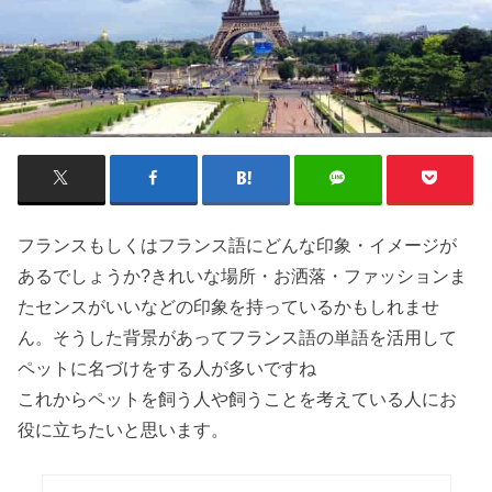
フランスもしくはフランス語にどんな印象・イメージが
あるでしょうか?きれいな場所・
お洒落・ファッション
ま
た
センスがいい
などの印象を持っているかもしれませ
ん。そうした背景があってフランス語の単語を活用して
ペットに名づけをする人が多いですね
これからペットを飼う人や飼うことを考えている人にお
役に立ちたいと思います。