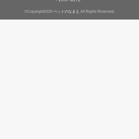
©Copyright2026
ペットのなまえ
.All Rights Reserved.