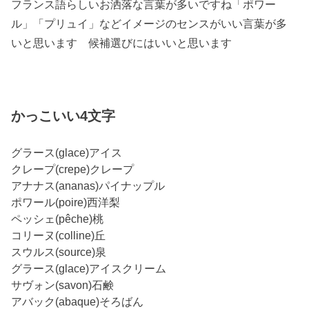
フランス語らしいお洒落な言葉が多いですね「ポワー
ル」「プリュイ」などイメージのセンスがいい言葉が多
いと思います 候補選びにはいいと思います
かっこいい4文字
グラース(glace)アイス
クレープ(crepe)クレープ
アナナス(ananas)パイナップル
ポワール(poire)西洋梨
ペッシェ(pêche)桃
コリーヌ(colline)丘
スウルス(source)泉
グラース(glace)アイスクリーム
サヴォン(savon)石鹸
アバック(abaque)そろばん