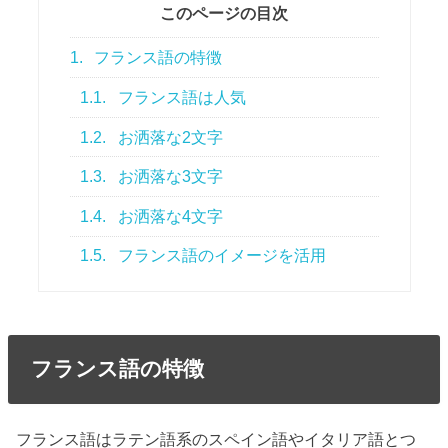
このページの目次
1.
フランス語の特徴
1.1.
フランス語は人気
1.2.
お洒落な2文字
1.3.
お洒落な3文字
1.4.
お洒落な4文字
1.5.
フランス語のイメージを活用
フランス語の特徴
フランス語はラテン語系の
スペイン語やイタリア語
とつ