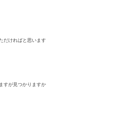
ただければと思います
ますが見つかりますか