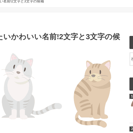
い名前!2文字と3文字の候補
いかわいい名前!2文字と3文字の候