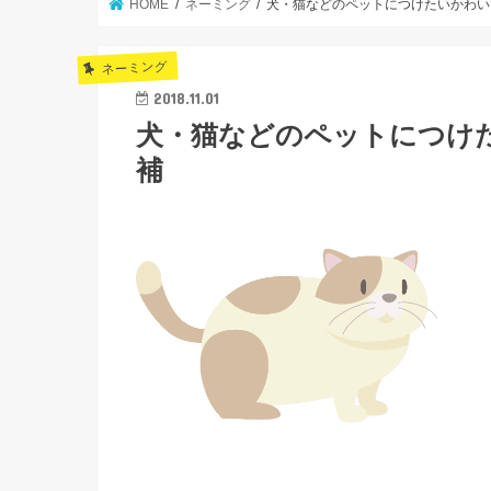
HOME
ネーミング
犬・猫などのペットにつけたいかわい
ネーミング
2018.11.01
犬・猫などのペットにつけた
補