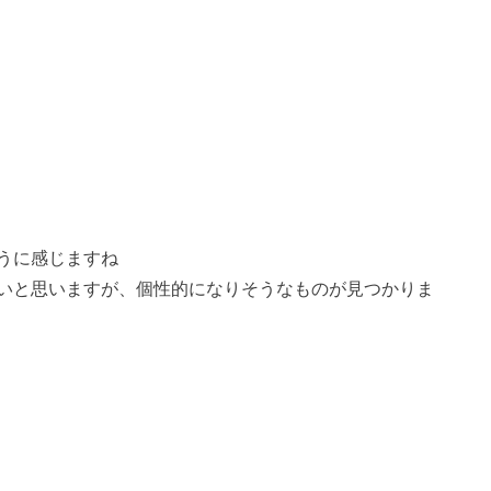
うに感じますね
いと思いますが、個性的になりそうなものが見つかりま