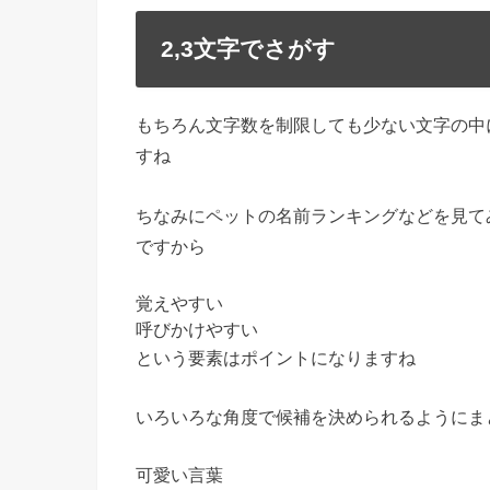
2,3文字でさがす
もちろん
文字数を制限
しても少ない文字の中
すね
ちなみにペットの名前ランキングなどを見て
ですから
覚えやすい
呼びかけやすい
という要素はポイントになりますね
いろいろな角度で候補を決められるようにま
可愛い言葉