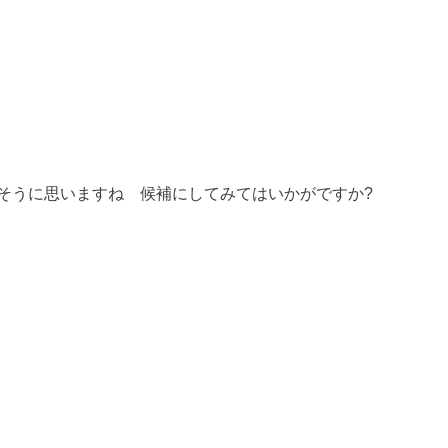
そうに思いますね 候補にしてみてはいかがですか?