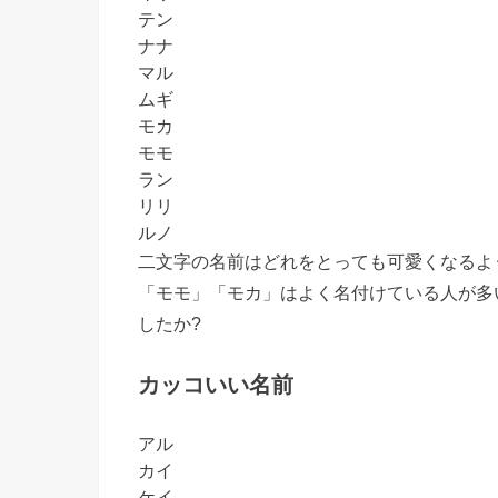
テン
ナナ
マル
ムギ
モカ
モモ
ラン
リリ
ルノ
二文字の名前はどれをとっても可愛くなるよ
「モモ」「モカ」はよく名付けている人が多
したか?
カッコいい名前
アル
カイ
ケイ