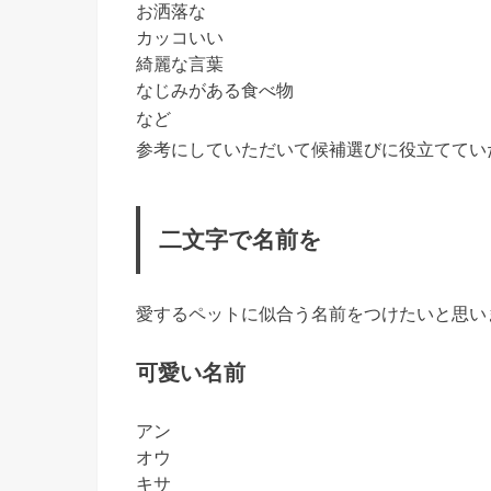
お洒落な
カッコいい
綺麗な言葉
なじみがある食べ物
など
参考にしていただいて候補選びに役立ててい
二文字で名前を
愛するペットに似合う名前をつけたいと思い
可愛い名前
アン
オウ
キサ