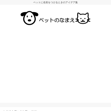
ペットに名前をつけるときのアイデア集