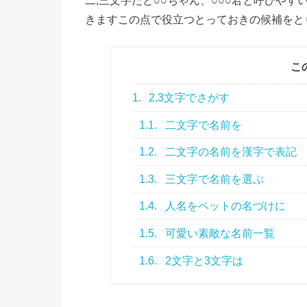
きますこの点で役立つとっておきの候補をと
こ
1.
2,3文字でさがす
1.1.
二文字で名前を
1.2.
二文字の名前を漢字で表記
1.3.
三文字で名前を選ぶ
1.4.
人名をペットの名づけに
1.5.
可愛い素敵な名前一覧
1.6.
2文字と3文字は