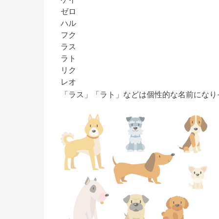
ゼロ
ハル
フク
ラス
ラト
リク
レオ
「ラス」「ラト」などは個性的な名前になり