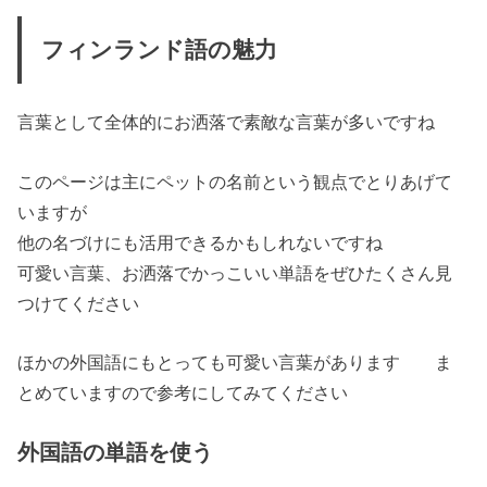
フィンランド語の魅力
言葉として全体的に
お洒落で素敵な言葉
が多いですね
このページは主にペットの名前という観点でとりあげて
いますが
他の名づけにも活用できるかもしれないですね
可愛い言葉、お洒落でかっこいい単語をぜひたくさん見
つけてください
ほかの外国語にもとっても可愛い言葉があります ま
とめていますので参考にしてみてください
外国語の単語を使う