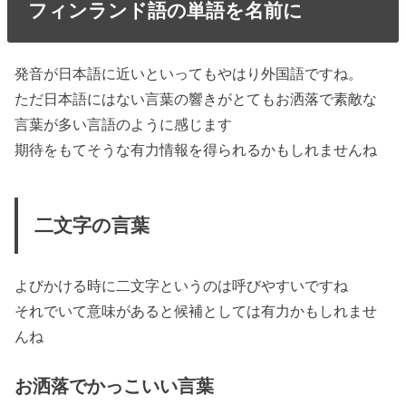
フィンランド語の単語を名前に
発音が日本語に近いといってもやはり外国語ですね。
ただ日本語にはない言葉の響きがとてもお洒落で素敵な
言葉が多い言語のように感じます
期待をもてそうな有力情報を得られるかもしれませんね
二文字の言葉
よびかける時に二文字というのは呼びやすいですね
それでいて意味があると候補としては有力かもしれませ
んね
お洒落でかっこいい言葉