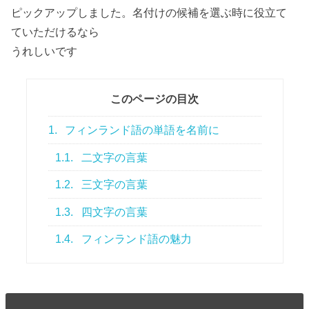
ピックアップしました。名付けの候補を選ぶ時に役立て
ていただけるなら
うれしいです
このページの目次
1.
フィンランド語の単語を名前に
1.1.
二文字の言葉
1.2.
三文字の言葉
1.3.
四文字の言葉
1.4.
フィンランド語の魅力