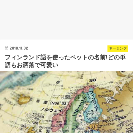
2018.11.02
ネーミング
フィンランド語を使ったペットの名前!どの単
語もお洒落で可愛い