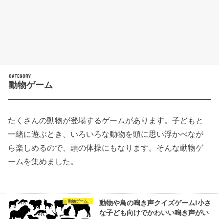
動物ゲーム
たくさんの動物が登場するゲームがあります。子どもと
一緒に遊ぶとき、いろいろな動物を頭に思い浮かべなが
ら楽しめるので、頭の体操にもなります。そんな動物ゲ
ームを集めました。
動物ゲーム
動物や鳥の鳴き声クイズゲーム!小さ
な子ども向けでかわいい鳴き声がい