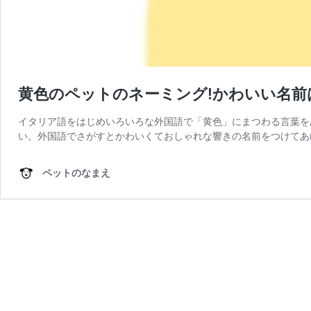
黄色のペットのネーミング!かわいい名前
イタリア語をはじめいろいろな外国語で「黄色」にまつわる言葉を
い。外国語でさがすとかわいくておしゃれな響きの名前をつけてあ
ペットのなまえ